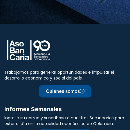
Trabajamos para generar oportunidades e impulsar el
desarrollo económico y social del país.
Quiénes somos
Informes Semanales
Ingrese su correo y suscríbase a nuestros Semanarios para
estar al día en la actualidad económica de Colombia.