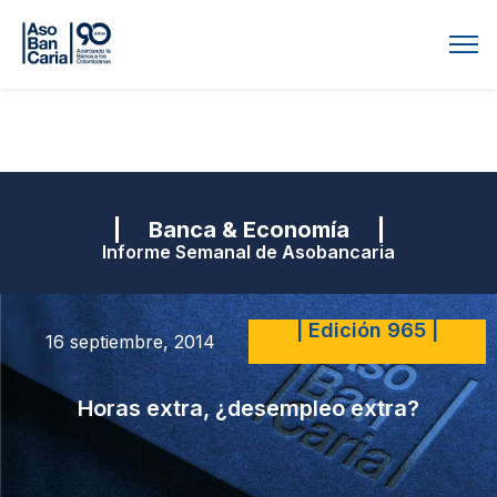
| Banca & Economía |
Informe Semanal de Asobancaria
| Edición 965 |
16 septiembre, 2014
Horas extra, ¿desempleo extra?