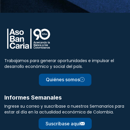
Trabajamos para generar oportunidades e impulsar el
desarrollo económico y social del país.
Quiénes somos
Informes Semanales
Ingrese su correo y suscríbase a nuestros Semanarios para
estar al día en la actualidad económica de Colombia.
Suscríbase aquí