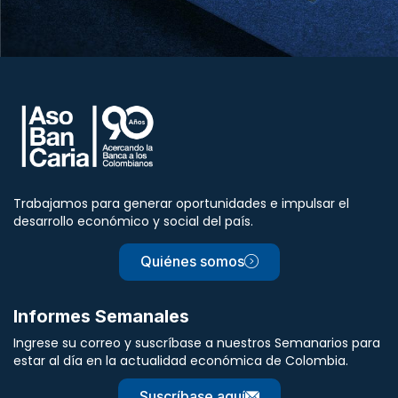
Trabajamos para generar oportunidades e impulsar el
desarrollo económico y social del país.
Quiénes somos
Informes Semanales
Ingrese su correo y suscríbase a nuestros Semanarios para
estar al día en la actualidad económica de Colombia.
Suscríbase aquí