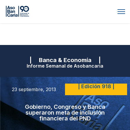
| Banca & Economía |
Informe Semanal de Asobancaria
| Edición 918 |
23 septiembre, 2013
Gobierno, Congreso y Banca
superaron meta de inclusión
financiera del PND