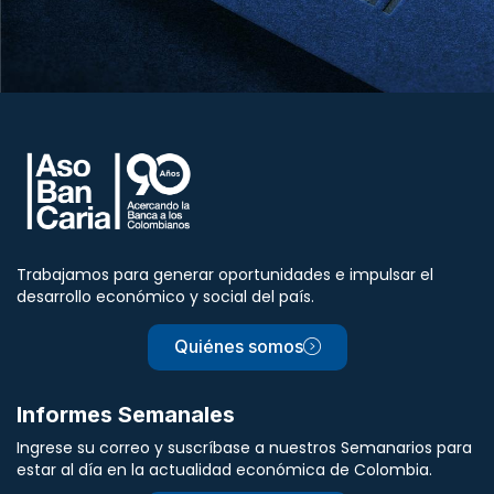
Trabajamos para generar oportunidades e impulsar el
desarrollo económico y social del país.
Quiénes somos
Informes Semanales
Ingrese su correo y suscríbase a nuestros Semanarios para
estar al día en la actualidad económica de Colombia.