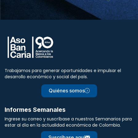
Trabajamos para generar oportunidades e impulsar el
desarrollo económico y social del país.
Quiénes somos
Informes Semanales
Ingrese su correo y suscríbase a nuestros Semanarios para
estar al día en la actualidad económica de Colombia.
Suscríbase aquí