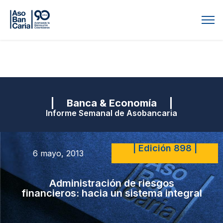
| Banca & Economía |
Informe Semanal de Asobancaria
| Edición 898 |
6 mayo, 2013
Administración de riesgos
financieros: hacia un sistema integral