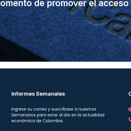
momento de promover el acceso 
Informes Semanales
Ingrese su correo y suscríbase a nuestros
r
Semanarios para estar al día en la actualidad
económica de Colombia.