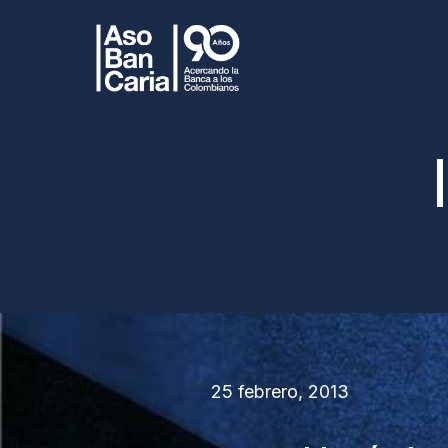
25 febrero, 2013