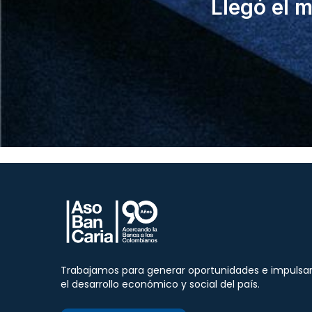
Llegó el 
Trabajamos para generar oportunidades e impulsa
el desarrollo económico y social del país.