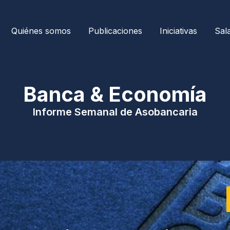
Quiénes somos
Publicaciones
Iniciativas
Sal
| Banca & Economía 
Informe Semanal de Asobancaria