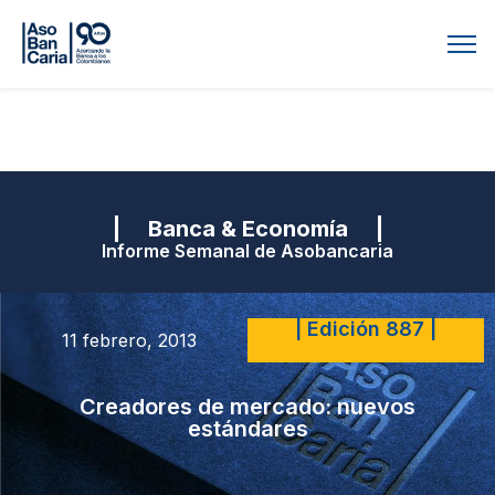
| Banca & Economía |
Informe Semanal de Asobancaria
| Edición 887 |
11 febrero, 2013
Creadores de mercado: nuevos
estándares