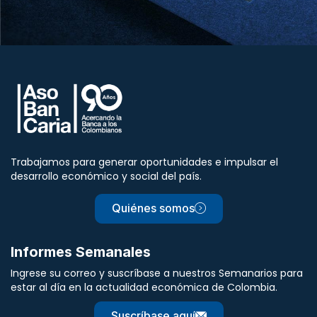
Trabajamos para generar oportunidades e impulsar el
desarrollo económico y social del país.
Quiénes somos
Informes Semanales
Ingrese su correo y suscríbase a nuestros Semanarios para
estar al día en la actualidad económica de Colombia.
Suscríbase aquí