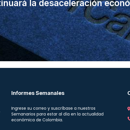
inuará la desaceleración econ
Informes Semanales
Ingrese su correo y suscríbase a nuestros
r
Semanarios para estar al día en la actualidad
económica de Colombia.