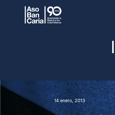
14 enero, 2013