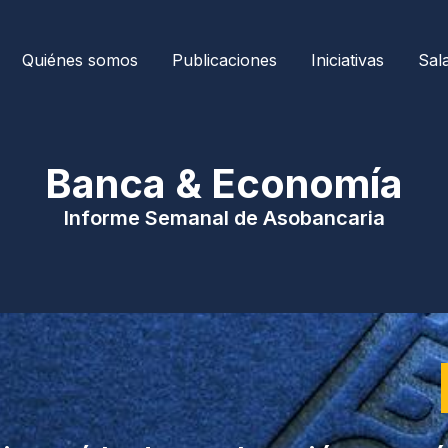
Quiénes somos
Publicaciones
Iniciativas
Sal
| Banca & Economía 
Informe Semanal de Asobancaria