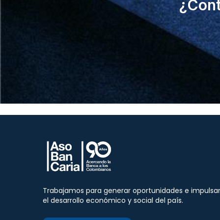
¿Cont
Trabajamos para generar oportunidades e impulsa
el desarrollo económico y social del país.