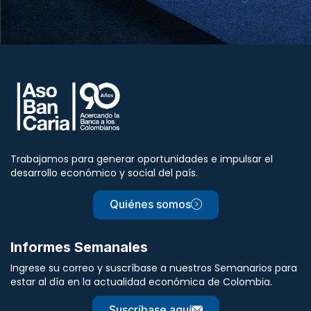
Trabajamos para generar oportunidades e impulsar el
desarrollo económico y social del país.
Quiénes somos
Informes Semanales
Ingrese su correo y suscríbase a nuestros Semanarios para
estar al día en la actualidad económica de Colombia.
Suscríbase aquí