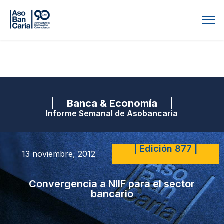
| Banca & Economía |
Informe Semanal de Asobancaria
| Edición 877 |
13 noviembre, 2012
Convergencia a NIIF para el sector
bancario