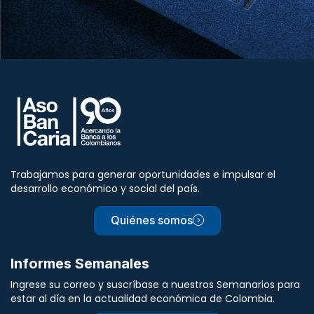
Trabajamos para generar oportunidades e impulsar el
desarrollo económico y social del país.
Quiénes somos
Informes Semanales
Ingrese su correo y suscríbase a nuestros Semanarios para
estar al día en la actualidad económica de Colombia.