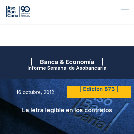
| Banca & Economía |
Informe Semanal de Asobancaria
| Edición 873 |
16 octubre, 2012
La letra legible en los contratos