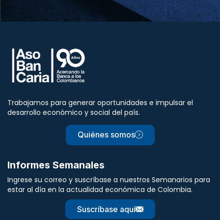
Trabajamos para generar oportunidades e impulsar el
desarrollo económico y social del país.
Quiénes somos
Informes Semanales
Ingrese su correo y suscríbase a nuestros Semanarios para
estar al día en la actualidad económica de Colombia.
Suscríbase aquí