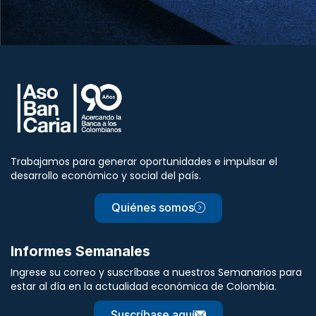
Trabajamos para generar oportunidades e impulsar el
desarrollo económico y social del país.
Quiénes somos
Informes Semanales
Ingrese su correo y suscríbase a nuestros Semanarios para
estar al día en la actualidad económica de Colombia.
Suscríbase aquí