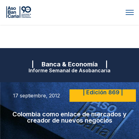
| Banca & Economía |
Informe Semanal de Asobancaria
| Edición 869 |
17 septiembre, 2012
Colombia como enlace de mercados y
creador de nuevos negocios