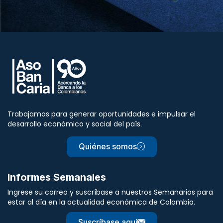
Trabajamos para generar oportunidades e impulsar el
desarrollo económico y social del país.
Quiénes somos
Informes Semanales
Ingrese su correo y suscríbase a nuestros Semanarios para
estar al día en la actualidad económica de Colombia.
Suscríbase aquí