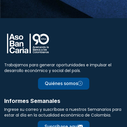
Trabajamos para generar oportunidades e impulsar el
desarrollo económico y social del país.
Quiénes somos
Informes Semanales
Ingrese su correo y suscríbase a nuestros Semanarios para
estar al día en la actualidad económica de Colombia.
Suscríbase aquí