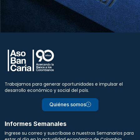
Trabajamos para generar oportunidades e impulsar el
desarrollo económico y social del país.
Quiénes somos
Informes Semanales
Ingrese su correo y suscríbase a nuestros Semanarios para
estar al día en la actualidad económica de Colombia.