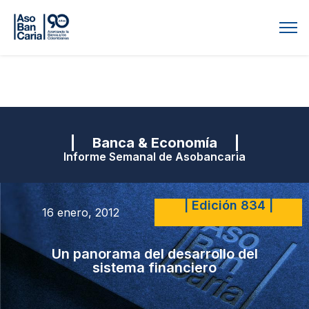
| Banca & Economía |
Informe Semanal de Asobancaria
| Edición 834 |
16 enero, 2012
Un panorama del desarrollo del
sistema financiero