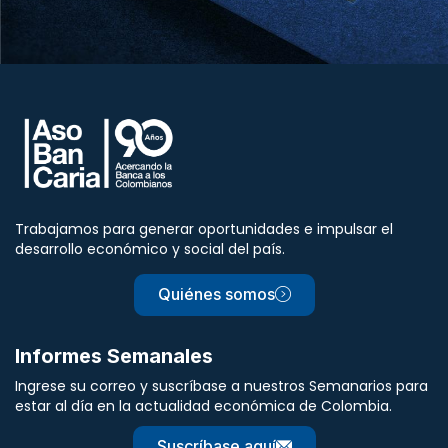
Trabajamos para generar oportunidades e impulsar el
desarrollo económico y social del país.
Quiénes somos
Informes Semanales
Ingrese su correo y suscríbase a nuestros Semanarios para
estar al día en la actualidad económica de Colombia.
Suscríbase aquí