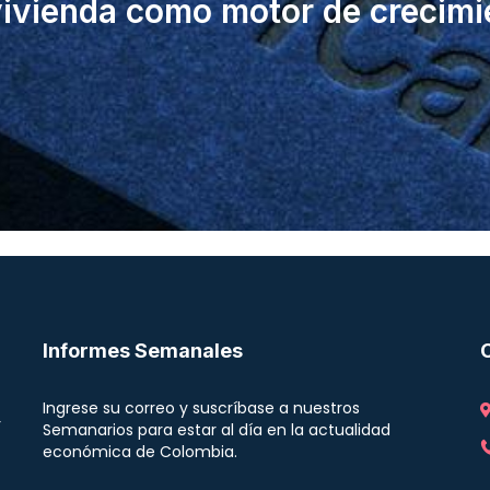
vivienda como motor de crecimi
Informes Semanales
Ingrese su correo y suscríbase a nuestros
r
Semanarios para estar al día en la actualidad
económica de Colombia.