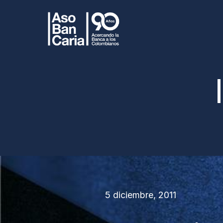
5 diciembre, 2011