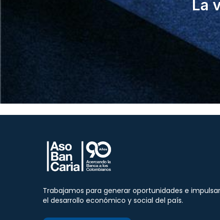
La 
Trabajamos para generar oportunidades e impulsa
el desarrollo económico y social del país.