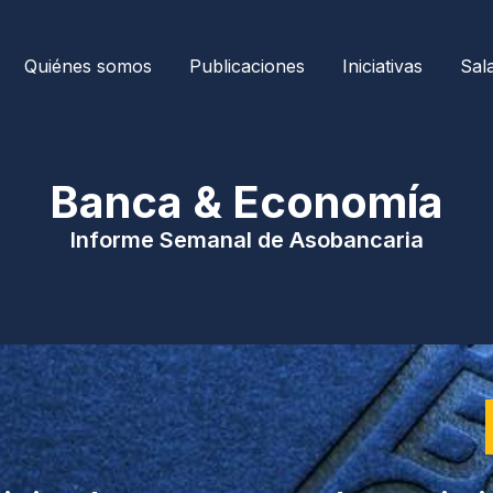
Quiénes somos
Publicaciones
Iniciativas
Sal
| Banca & Economía 
Informe Semanal de Asobancaria