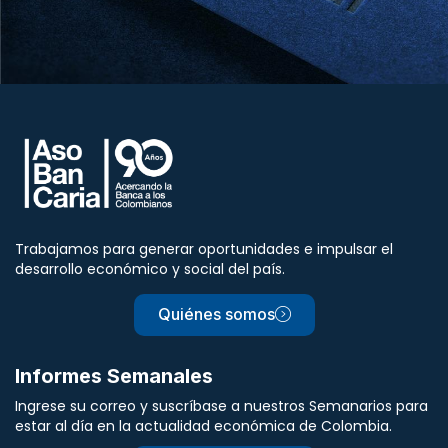
Trabajamos para generar oportunidades e impulsar el
desarrollo económico y social del país.
Quiénes somos
Informes Semanales
Ingrese su correo y suscríbase a nuestros Semanarios para
estar al día en la actualidad económica de Colombia.