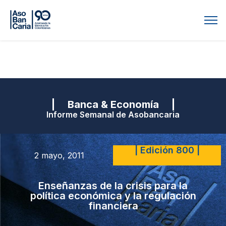
| Banca & Economía |
Informe Semanal de Asobancaria
| Edición 800 |
2 mayo, 2011
Enseñanzas de la crisis para la
política económica y la regulación
financiera