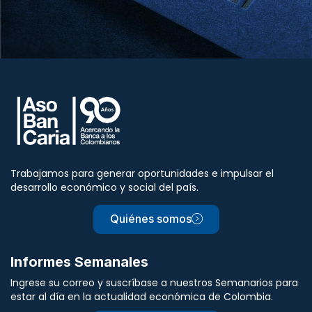
Trabajamos para generar oportunidades e impulsar el
desarrollo económico y social del país.
Quiénes somos
Informes Semanales
Ingrese su correo y suscríbase a nuestros Semanarios para
estar al día en la actualidad económica de Colombia.