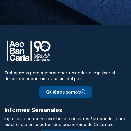
Trabajamos para generar oportunidades e impulsar el
desarrollo económico y social del país.
Quiénes somos
Informes Semanales
Ingrese su correo y suscríbase a nuestros Semanarios para
estar al día en la actualidad económica de Colombia.