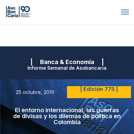
| Banca & Economía |
Informe Semanal de Asobancaria
| Edición 775 |
25 octubre, 2010
El entorno internacional, las guerras
de divisas y los dilemas de política en
Colombia