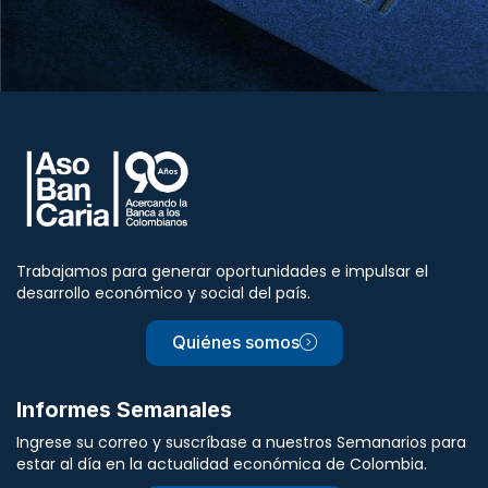
Trabajamos para generar oportunidades e impulsar el
desarrollo económico y social del país.
Quiénes somos
Informes Semanales
Ingrese su correo y suscríbase a nuestros Semanarios para
estar al día en la actualidad económica de Colombia.