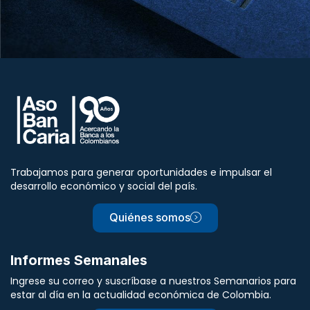
Trabajamos para generar oportunidades e impulsar el
desarrollo económico y social del país.
Quiénes somos
Informes Semanales
Ingrese su correo y suscríbase a nuestros Semanarios para
estar al día en la actualidad económica de Colombia.