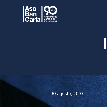
30 agosto, 2010