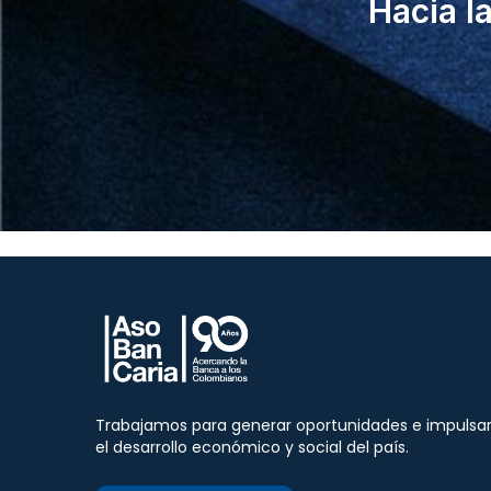
Hacia l
Trabajamos para generar oportunidades e impulsa
el desarrollo económico y social del país.