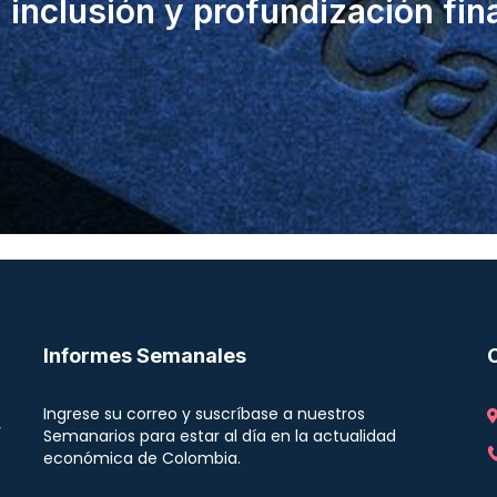
a inclusión y profundización fin
Informes Semanales
Ingrese su correo y suscríbase a nuestros
r
Semanarios para estar al día en la actualidad
económica de Colombia.