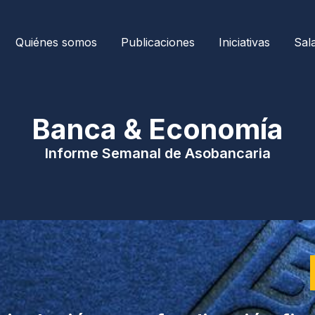
Quiénes somos
Publicaciones
Iniciativas
Sal
| Banca & Economía 
Informe Semanal de Asobancaria