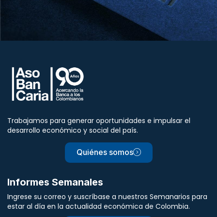
Trabajamos para generar oportunidades e impulsar el
desarrollo económico y social del país.
Quiénes somos
Informes Semanales
Ingrese su correo y suscríbase a nuestros Semanarios para
estar al día en la actualidad económica de Colombia.