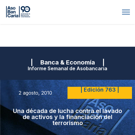
| Banca & Economía |
Informe Semanal de Asobancaria
| Edición 763 |
2 agosto, 2010
Una década de lucha contra el lavado
de activos y la financiación del
terrorismo