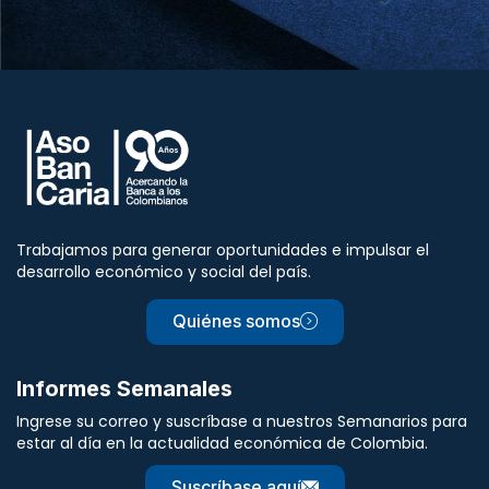
Trabajamos para generar oportunidades e impulsar el
desarrollo económico y social del país.
Quiénes somos
Informes Semanales
Ingrese su correo y suscríbase a nuestros Semanarios para
estar al día en la actualidad económica de Colombia.
Suscríbase aquí