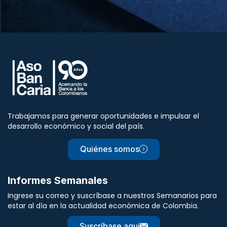
Trabajamos para generar oportunidades e impulsar el
desarrollo económico y social del país.
Quiénes somos
Informes Semanales
Ingrese su correo y suscríbase a nuestros Semanarios para
estar al día en la actualidad económica de Colombia.
Suscríbase aquí