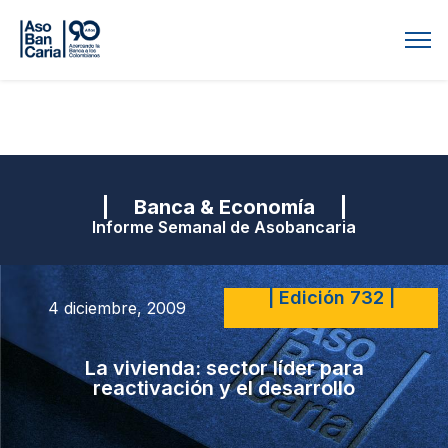
| Banca & Economía |
Informe Semanal de Asobancaria
| Edición 732 |
4 diciembre, 2009
La vivienda: sector líder para
reactivación y el desarrollo