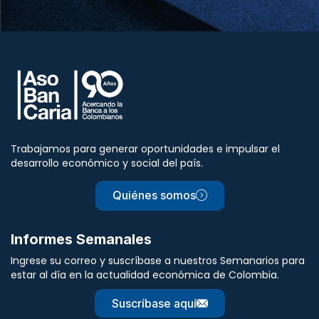
Trabajamos para generar oportunidades e impulsar el
desarrollo económico y social del país.
Quiénes somos
Informes Semanales
Ingrese su correo y suscríbase a nuestros Semanarios para
estar al día en la actualidad económica de Colombia.
Suscríbase aquí