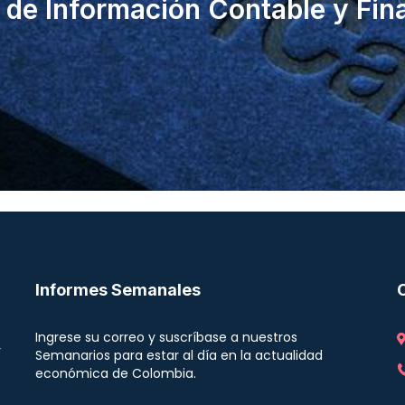
 de Información Contable y Fin
Informes Semanales
Ingrese su correo y suscríbase a nuestros
r
Semanarios para estar al día en la actualidad
económica de Colombia.