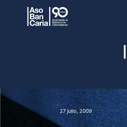
27 julio, 2009