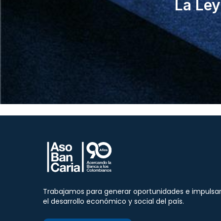
La Ley
Trabajamos para generar oportunidades e impulsa
el desarrollo económico y social del país.