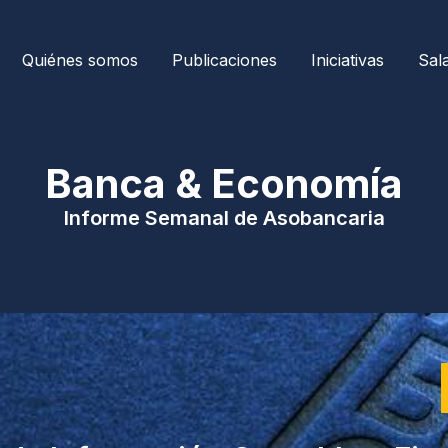
Quiénes somos
Publicaciones
Iniciativas
Sal
| Banca & Economía 
Informe Semanal de Asobancaria