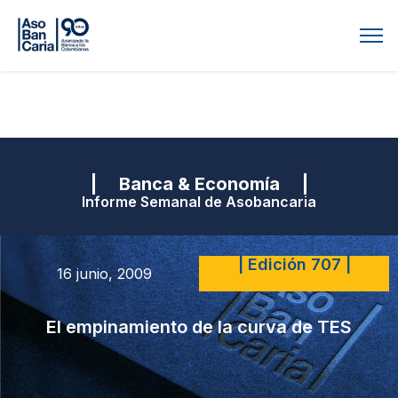
| Banca & Economía |
Informe Semanal de Asobancaria
| Edición 707 |
16 junio, 2009
El empinamiento de la curva de TES