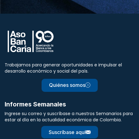
Trabajamos para generar oportunidades e impulsar el
desarrollo económico y social del país.
Quiénes somos
Informes Semanales
Ingrese su correo y suscríbase a nuestros Semanarios para
estar al día en la actualidad económica de Colombia.
Suscríbase aquí