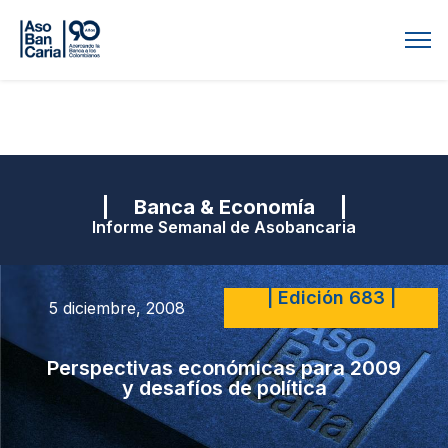
| Banca & Economía |
Informe Semanal de Asobancaria
| Edición 683 |
5 diciembre, 2008
Perspectivas económicas para 2009
y desafíos de política