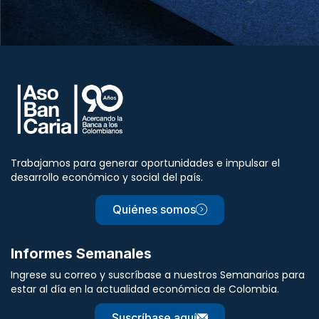
Trabajamos para generar oportunidades e impulsar el
desarrollo económico y social del país.
Quiénes somos
Informes Semanales
Ingrese su correo y suscríbase a nuestros Semanarios para
estar al día en la actualidad económica de Colombia.
Suscríbase aquí