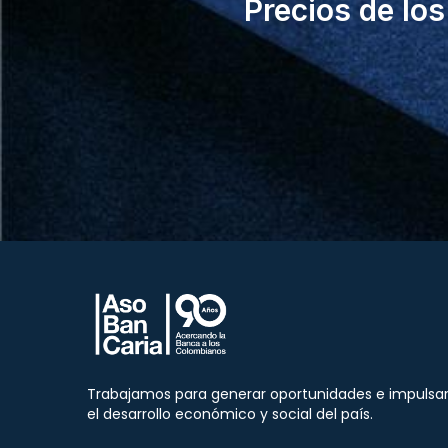
Precios de lo
Trabajamos para generar oportunidades e impulsa
el desarrollo económico y social del país.