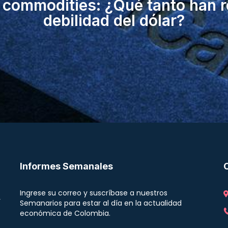
s commodities: ¿Qué tanto han r
debilidad del dólar?
Informes Semanales
Ingrese su correo y suscríbase a nuestros
r
Semanarios para estar al día en la actualidad
económica de Colombia.