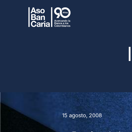
15 agosto, 2008