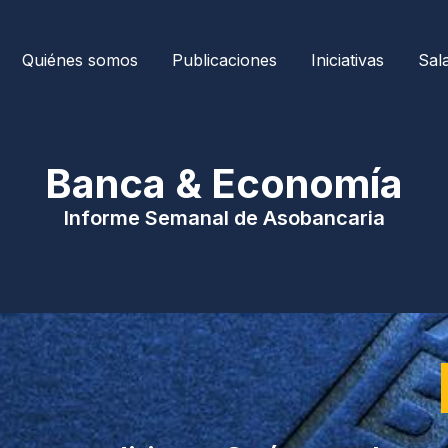
Quiénes somos
Publicaciones
Iniciativas
Sal
| Banca & Economía 
Informe Semanal de Asobancaria