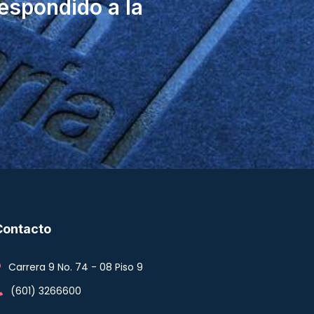
espondido a la
Contacto
Carrera 9 No. 74 - 08 Piso 9
(601) 3266600