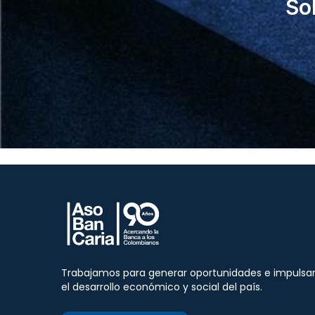
So
Trabajamos para generar oportunidades e impulsa
el desarrollo económico y social del país.