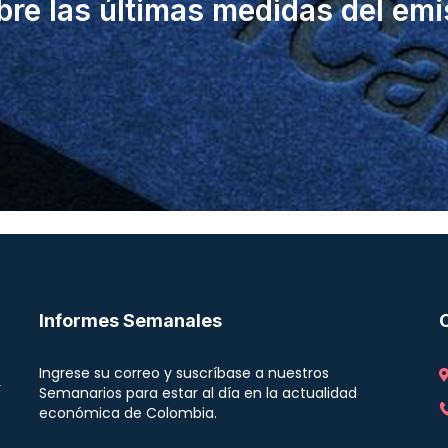
bre las últimas medidas del emi
Informes Semanales
Ingrese su correo y suscríbase a nuestros
r
Semanarios para estar al día en la actualidad
económica de Colombia.