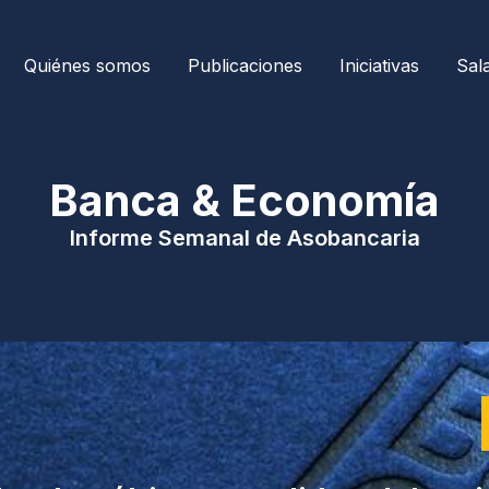
Quiénes somos
Publicaciones
Iniciativas
Sal
| Banca & Economía 
Informe Semanal de Asobancaria