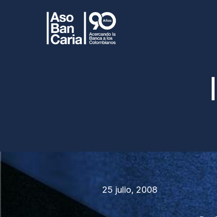
25 julio, 2008