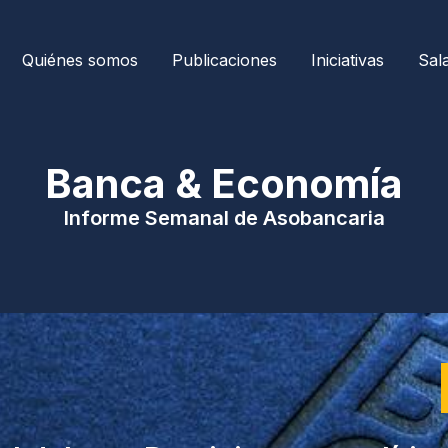
Quiénes somos
Publicaciones
Iniciativas
Sal
| Banca & Economía 
Informe Semanal de Asobancaria