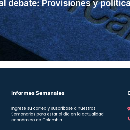
al debate: Provisiones y polític
Informes Semanales
Ingrese su correo y suscríbase a nuestros
r
Semanarios para estar al día en la actualidad
económica de Colombia.