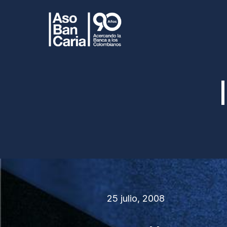
25 julio, 2008