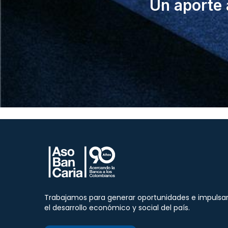
Un aporte 
Trabajamos para generar oportunidades e impulsa
el desarrollo económico y social del país.