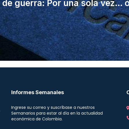
de guerra: Por una sola vez... 
Informes Semanales
Ingrese su correo y suscríbase a nuestros
r
Semanarios para estar al día en la actualidad
económica de Colombia.