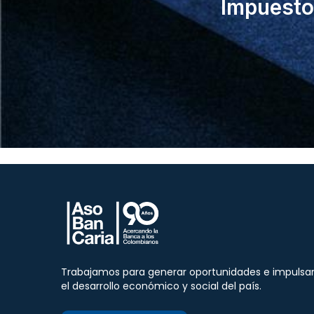
Impuesto 
Trabajamos para generar oportunidades e impulsa
el desarrollo económico y social del país.