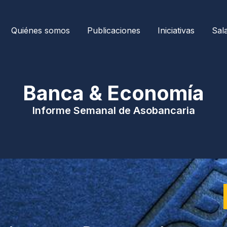
Quiénes somos
Publicaciones
Iniciativas
Sal
| Banca & Economía 
Informe Semanal de Asobancaria