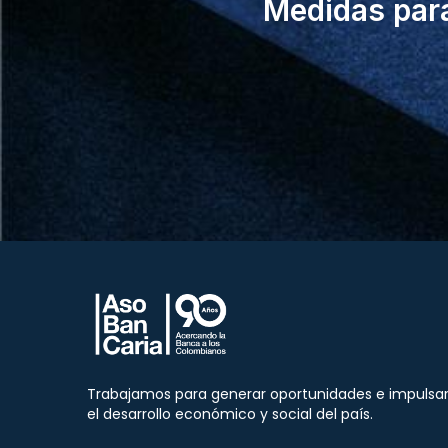
Medidas para
Trabajamos para generar oportunidades e impulsa
el desarrollo económico y social del país.