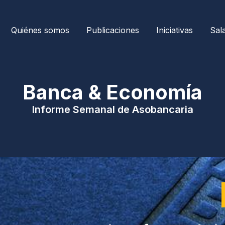
Quiénes somos
Publicaciones
Iniciativas
Sal
| Banca & Economía 
Informe Semanal de Asobancaria