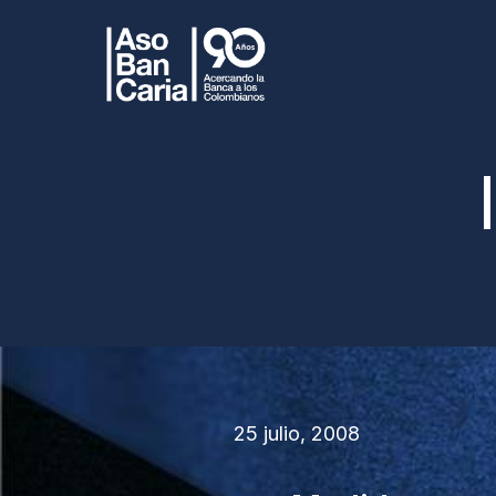
25 julio, 2008