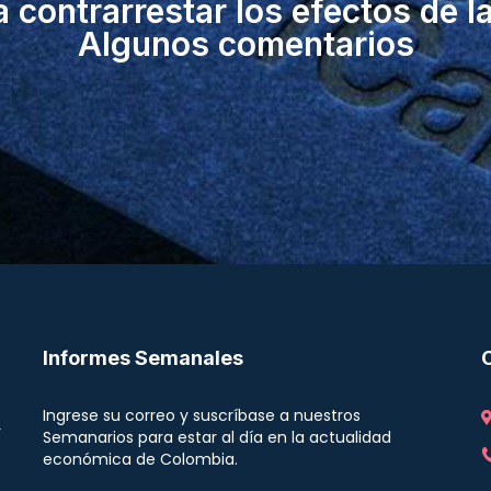
 contrarrestar los efectos de la
Algunos comentarios
Informes Semanales
Ingrese su correo y suscríbase a nuestros
r
Semanarios para estar al día en la actualidad
económica de Colombia.