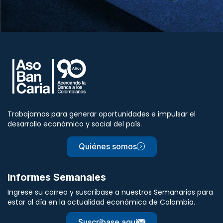
Trabajamos para generar oportunidades e impulsar el
desarrollo económico y social del país.
Quiénes somos
Informes Semanales
Ingrese su correo y suscríbase a nuestros Semanarios para
estar al día en la actualidad económica de Colombia.
Suscríbase aquí