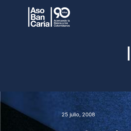
25 julio, 2008