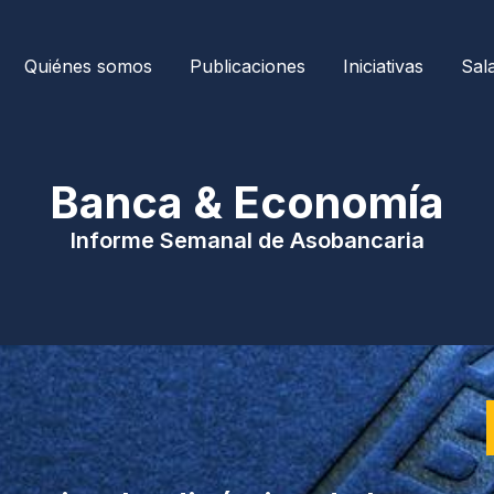
Quiénes somos
Publicaciones
Iniciativas
Sal
| Banca & Economía 
Informe Semanal de Asobancaria