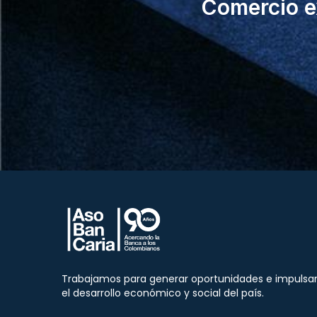
Comercio ex
Trabajamos para generar oportunidades e impulsa
el desarrollo económico y social del país.