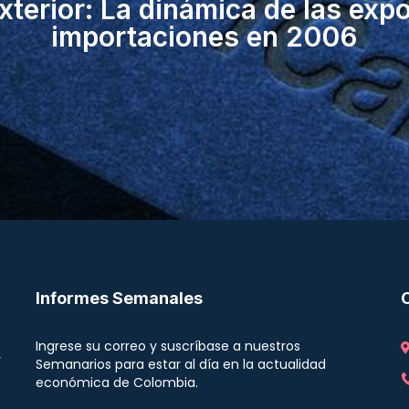
terior: La dinámica de las exp
importaciones en 2006
Informes Semanales
Ingrese su correo y suscríbase a nuestros
r
Semanarios para estar al día en la actualidad
económica de Colombia.