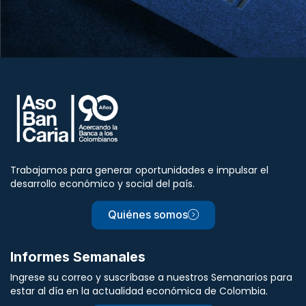
Trabajamos para generar oportunidades e impulsar el
desarrollo económico y social del país.
Quiénes somos
Informes Semanales
Ingrese su correo y suscríbase a nuestros Semanarios para
estar al día en la actualidad económica de Colombia.