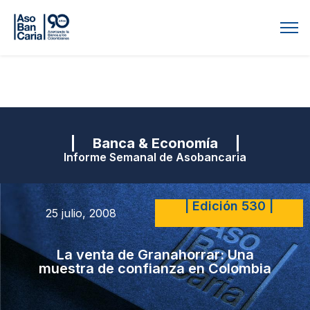
| Banca & Economía |
Informe Semanal de Asobancaria
| Edición 530 |
25 julio, 2008
La venta de Granahorrar: Una
muestra de confianza en Colombia