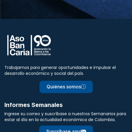
Trabajamos para generar oportunidades e impulsar el
desarrollo económico y social del país.
Quiénes somos
Informes Semanales
Ingrese su correo y suscríbase a nuestros Semanarios para
estar al día en la actualidad económica de Colombia.
Suscríbase aquí