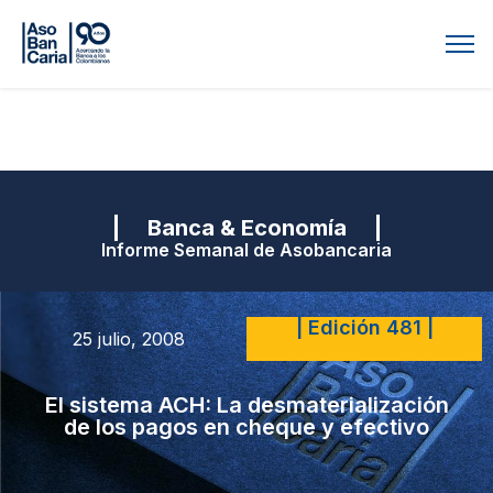
| Banca & Economía |
Informe Semanal de Asobancaria
| Edición 481 |
25 julio, 2008
El sistema ACH: La desmaterialización
de los pagos en cheque y efectivo