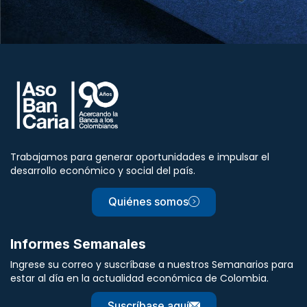
Trabajamos para generar oportunidades e impulsar el
desarrollo económico y social del país.
Quiénes somos
Informes Semanales
Ingrese su correo y suscríbase a nuestros Semanarios para
estar al día en la actualidad económica de Colombia.
Suscríbase aquí