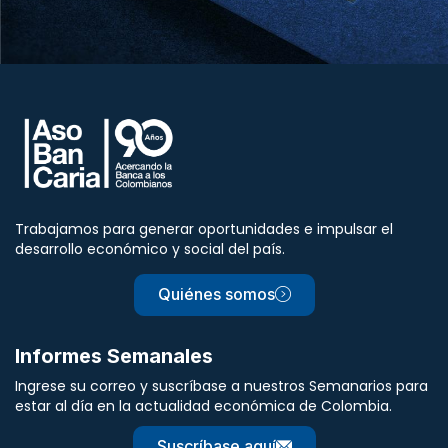
Trabajamos para generar oportunidades e impulsar el
desarrollo económico y social del país.
Quiénes somos
Informes Semanales
Ingrese su correo y suscríbase a nuestros Semanarios para
estar al día en la actualidad económica de Colombia.
Suscríbase aquí