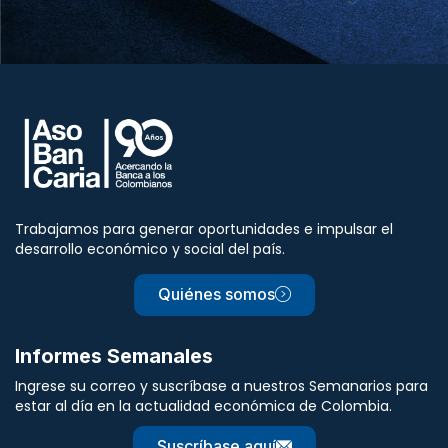
Trabajamos para generar oportunidades e impulsar el
desarrollo económico y social del país.
Quiénes somos
Informes Semanales
Ingrese su correo y suscríbase a nuestros Semanarios para
estar al día en la actualidad económica de Colombia.
Suscríbase aquí