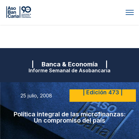
| Banca & Economía |
Informe Semanal de Asobancaria
| Edición 473 |
25 julio, 2008
Política integral de las microfinanzas:
Un compromiso del país