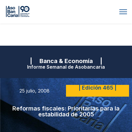
| Banca & Economía |
Informe Semanal de Asobancaria
| Edición 465 |
25 julio, 2008
Reformas fiscales: Prioritarias para la
estabilidad de 2005