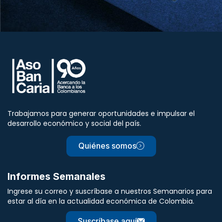
Trabajamos para generar oportunidades e impulsar el
desarrollo económico y social del país.
Quiénes somos
Informes Semanales
Ingrese su correo y suscríbase a nuestros Semanarios para
estar al día en la actualidad económica de Colombia.
Suscríbase aquí