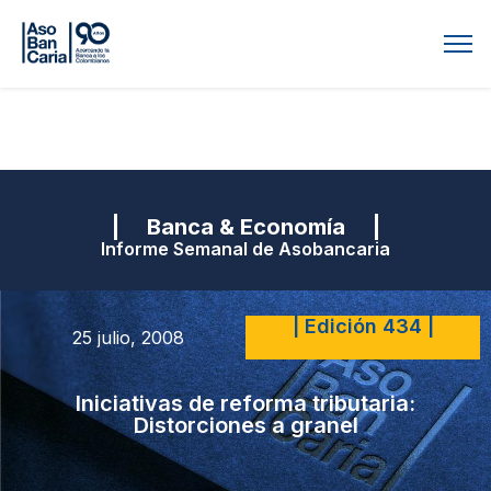
| Banca & Economía |
Informe Semanal de Asobancaria
| Edición 434 |
25 julio, 2008
Iniciativas de reforma tributaria:
Distorciones a granel