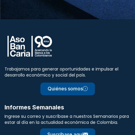
Trabajamos para generar oportunidades e impulsar el
desarrollo económico y social del país.
Quiénes somos
Informes Semanales
Ingrese su correo y suscríbase a nuestros Semanarios para
estar al día en la actualidad económica de Colombia.
Suscríbase aquí