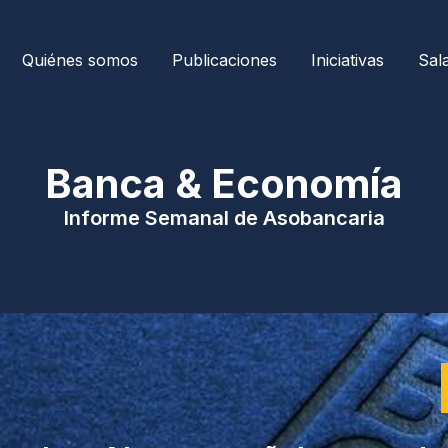
Quiénes somos
Publicaciones
Iniciativas
Sal
| Banca & Economía 
Informe Semanal de Asobancaria