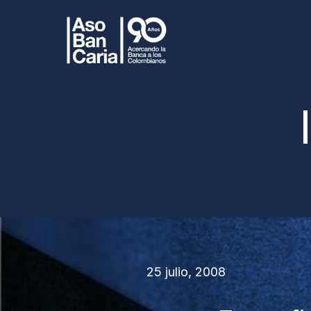
25 julio, 2008