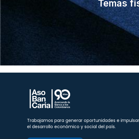
Temas fi
Trabajamos para generar oportunidades e impulsa
el desarrollo económico y social del país.