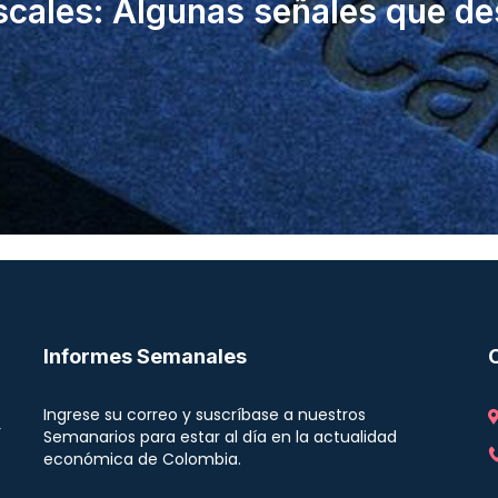
scales: Algunas señales que de
Informes Semanales
Ingrese su correo y suscríbase a nuestros
r
Semanarios para estar al día en la actualidad
económica de Colombia.