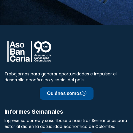
Trabajamos para generar oportunidades e impulsar el
desarrollo económico y social del país.
Quiénes somos
Informes Semanales
Ingrese su correo y suscríbase a nuestros Semanarios para
estar al día en la actualidad económica de Colombia.