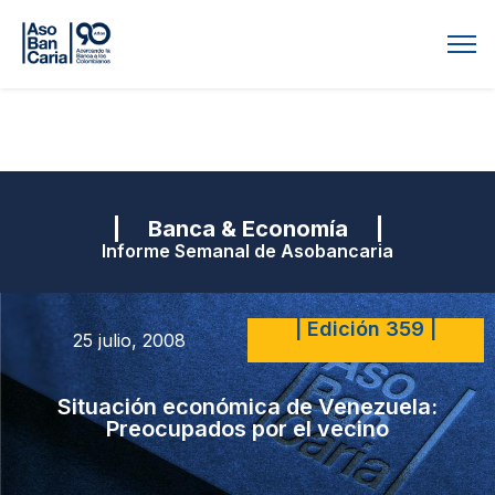
| Banca & Economía |
Informe Semanal de Asobancaria
| Edición 359 |
25 julio, 2008
Situación económica de Venezuela:
Preocupados por el vecino