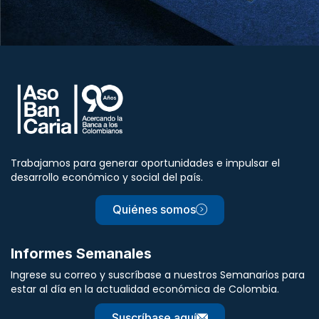
Trabajamos para generar oportunidades e impulsar el
desarrollo económico y social del país.
Quiénes somos
Informes Semanales
Ingrese su correo y suscríbase a nuestros Semanarios para
estar al día en la actualidad económica de Colombia.
Suscríbase aquí