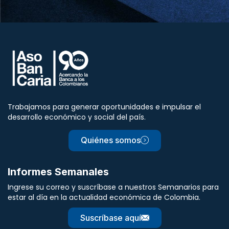
Trabajamos para generar oportunidades e impulsar el
desarrollo económico y social del país.
Quiénes somos
Informes Semanales
Ingrese su correo y suscríbase a nuestros Semanarios para
estar al día en la actualidad económica de Colombia.
Suscríbase aquí