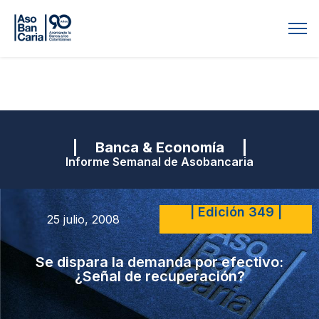
| Banca & Economía |
Informe Semanal de Asobancaria
| Edición 349 |
25 julio, 2008
Se dispara la demanda por efectivo:
¿Señal de recuperación?