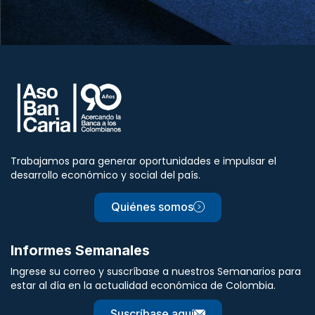
Trabajamos para generar oportunidades e impulsar el
desarrollo económico y social del país.
Quiénes somos
Informes Semanales
Ingrese su correo y suscríbase a nuestros Semanarios para
estar al día en la actualidad económica de Colombia.
Suscríbase aquí