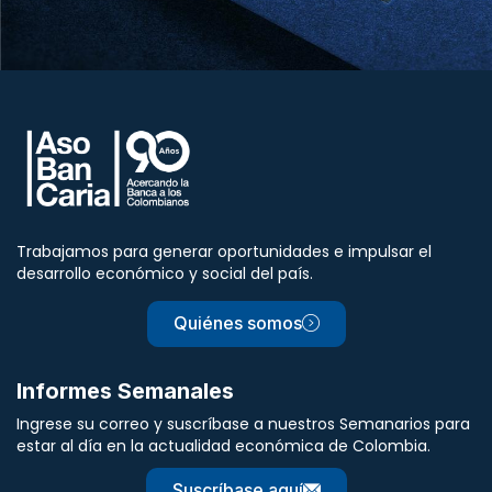
Trabajamos para generar oportunidades e impulsar el
desarrollo económico y social del país.
Quiénes somos
Informes Semanales
Ingrese su correo y suscríbase a nuestros Semanarios para
estar al día en la actualidad económica de Colombia.
Suscríbase aquí