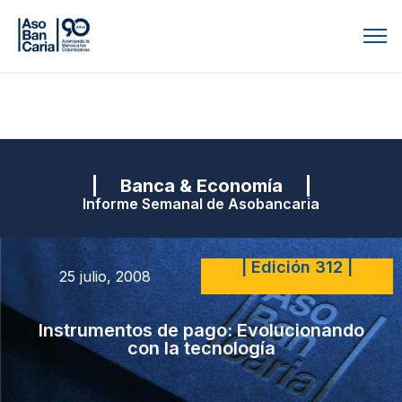
| Banca & Economía |
Informe Semanal de Asobancaria
| Edición 312 |
25 julio, 2008
Instrumentos de pago: Evolucionando
con la tecnología